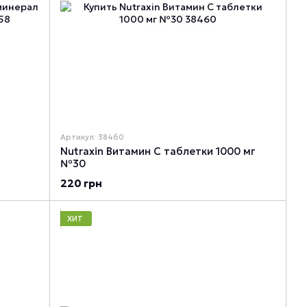
Артикул: 38460
Nutraxin Витамин С таблетки 1000 мг
№30
220 грн
ХИТ