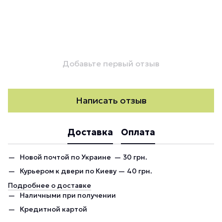
Добавьте первый отзыв
Написать отзыв
Доставка
Оплата
Новой почтой по Украине — 30 грн.
Курьером к двери по Киеву — 40 грн.
Подробнее о доставке
Наличными при получении
Кредитной картой