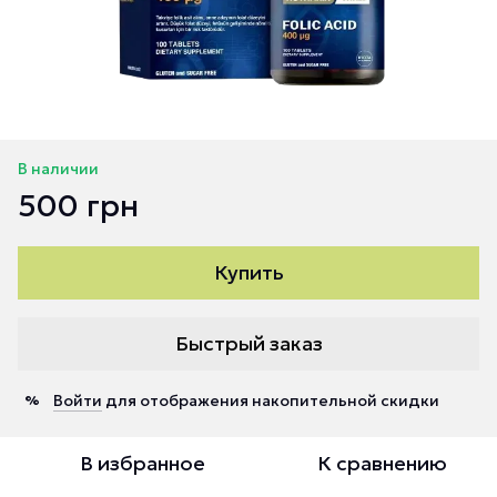
В наличии
500 грн
Купить
Быстрый заказ
Войти
для отображения накопительной скидки
%
В избранное
К сравнению