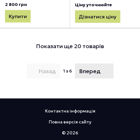
2 800 грн
Ціну уточнюйте
Купити
Дізнатися ціну
Показати ще 20 товарів
Назад
Вперед
1
з 6
Контактна інформація
Повна версія сайту
© 2026