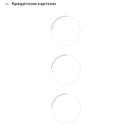
Кредитною карткою