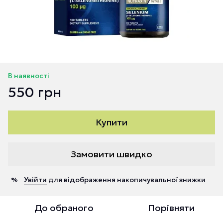
В наявності
550 грн
Купити
Замовити швидко
Увійти
для відображення накопичувальної знижки
%
До обраного
Порівняти