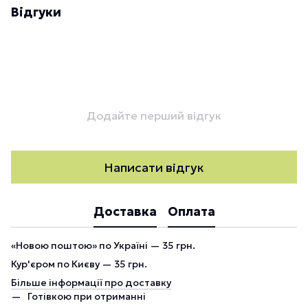
Відгуки
Додайте перший відгук
Написати відгук
Доставка
Оплата
«Новою поштою» по Україні — 35 грн.
Кур'єром по Києву — 35 грн.
Більше інформації про доставку
Готівкою при отриманні