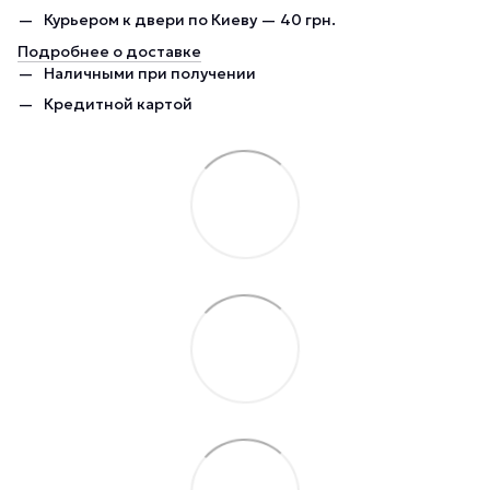
Курьером к двери по Киеву — 40 грн.
Подробнее о доставке
Наличными при получении
Кредитной картой