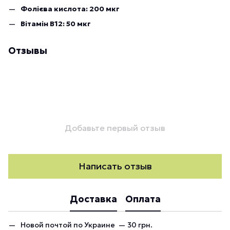
Фолієва кислота: 200 мкг
Вітамін B12: 50 мкг
Отзывы
Добавьте первый отзыв
Написать отзыв
Доставка
Оплата
Новой почтой по Украине — 30 грн.