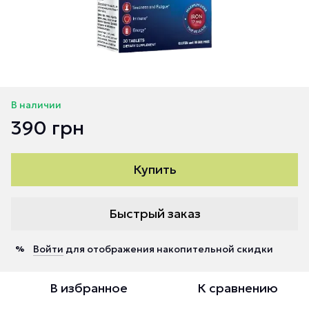
В наличии
390 грн
Купить
Быстрый заказ
Войти
для отображения накопительной скидки
%
В избранное
К сравнению