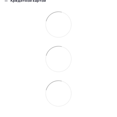
Кредитной картой