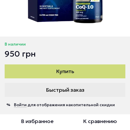
В наличии
950 грн
Купить
Быстрый заказ
Войти
для отображения накопительной скидки
%
В избранное
К сравнению