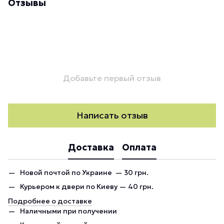
Отзывы
Добавьте первый отзыв
Написать отзыв
Доставка
Оплата
Новой почтой по Украине — 30 грн.
Курьером к двери по Киеву — 40 грн.
Подробнее о доставке
Наличными при получении