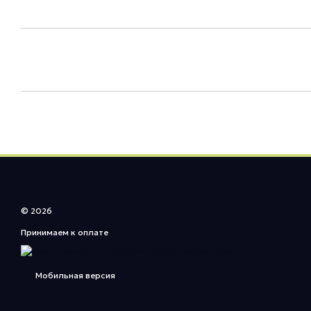
© 2026
Принимаем к оплате
Мобильная версия