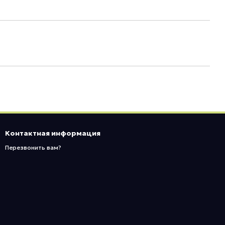
Контактная информация
Перезвонить вам?