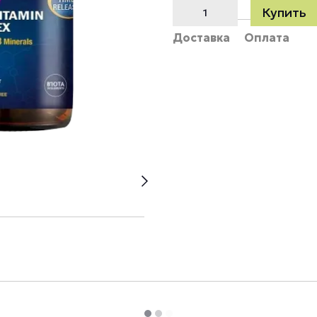
Купить
Доставка
Оплата