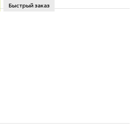
Быстрый заказ