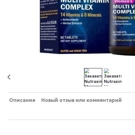
Описание
Новый отзыв или комментарий