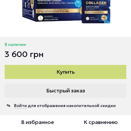
В наличии
3 600 грн
Купить
Быстрый заказ
Войти
для отображения накопительной скидки
%
В избранное
К сравнению