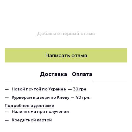
Добавьте первый отзыв
Написать отзыв
Доставка
Оплата
Новой почтой по Украине — 30 грн.
Курьером к двери по Киеву — 40 грн.
Подробнее о доставке
Наличными при получении
Кредитной картой