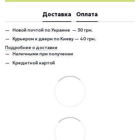
Доставка
Оплата
Новой почтой по Украине — 30 грн.
Курьером к двери по Киеву — 40 грн.
Подробнее о доставке
Наличными при получении
Кредитной картой