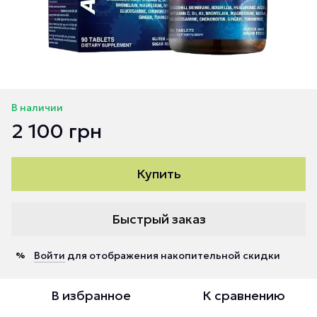
В наличии
2 100 грн
Купить
Быстрый заказ
Войти
для отображения накопительной скидки
%
В избранное
К сравнению