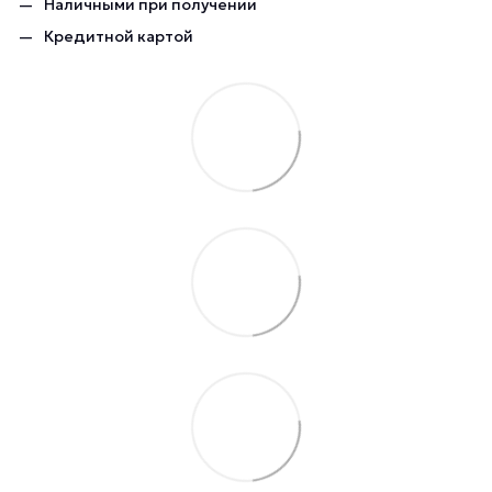
Наличными при получении
Кредитной картой