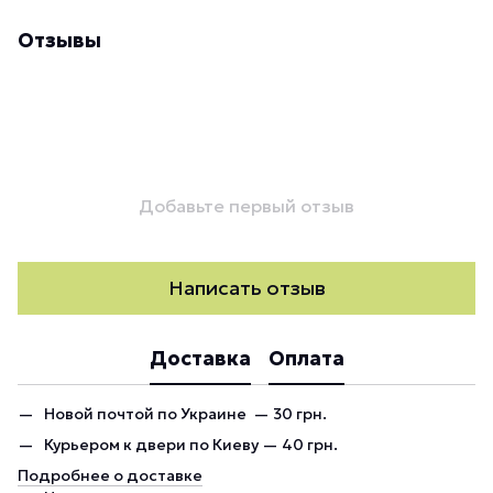
Отзывы
Добавьте первый отзыв
Написать отзыв
Доставка
Оплата
Новой почтой по Украине — 30 грн.
Курьером к двери по Киеву — 40 грн.
Подробнее о доставке