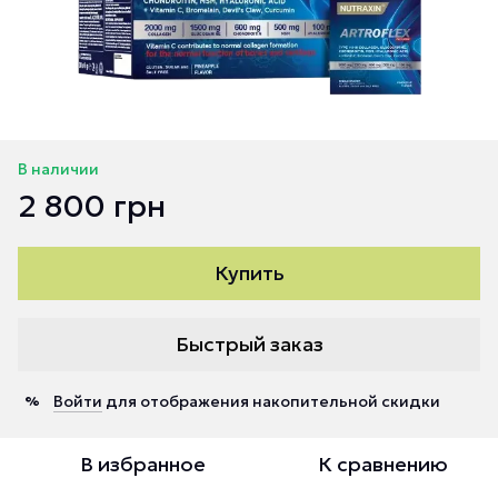
В наличии
2 800 грн
Купить
Быстрый заказ
Войти
для отображения накопительной скидки
%
В избранное
К сравнению