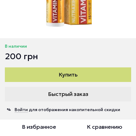
В наличии
200 грн
Купить
Быстрый заказ
Войти
для отображения накопительной скидки
%
В избранное
К сравнению