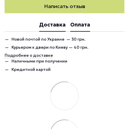
Написать отзыв
Доставка
Оплата
Новой почтой по Украине — 30 грн.
Курьером к двери по Киеву — 40 грн.
Подробнее о доставке
Наличными при получении
Кредитной картой