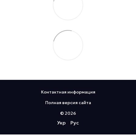
Контактная информация
Полная версия сайта
© 2026
Укр
Рус