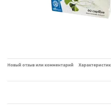
Новый отзыв или комментарий
Характеристик