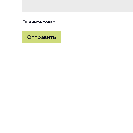
Оцените товар
Отправить