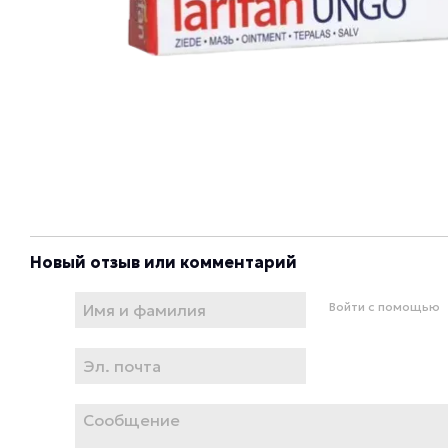
Новый отзыв или комментарий
Войти с помощью