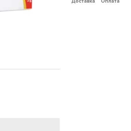
Доставка
Оплата