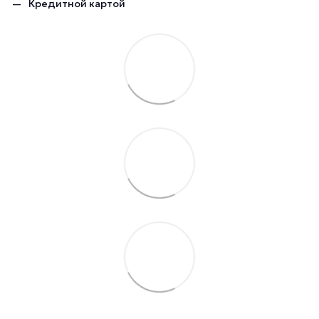
Кредитной картой