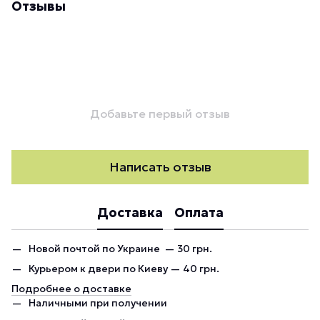
Отзывы
Добавьте первый отзыв
Написать отзыв
Доставка
Оплата
Новой почтой по Украине — 30 грн.
Курьером к двери по Киеву — 40 грн.
Подробнее о доставке
Наличными при получении