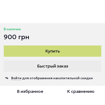
В наличии
900 грн
Купить
Быстрый заказ
Войти
для отображения накопительной скидки
%
В избранное
К сравнению