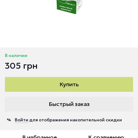
В наличии
305 грн
Купить
Быстрый заказ
Войти
для отображения накопительной скидки
%
В избранное
К сравнению