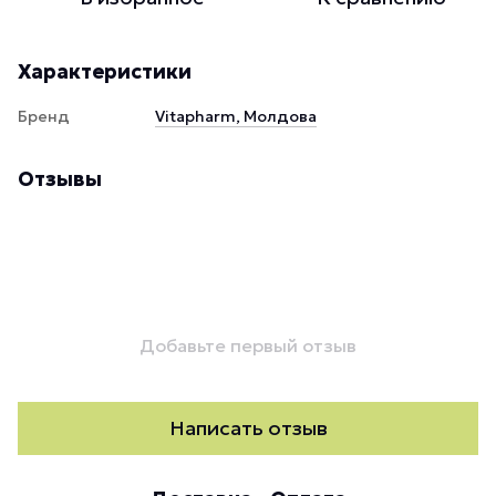
Характеристики
Бренд
Vitapharm, Молдова
Отзывы
Добавьте первый отзыв
Написать отзыв