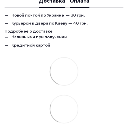
Доставка
Оплата
Новой почтой по Украине — 30 грн.
Курьером к двери по Киеву — 40 грн.
Подробнее о доставке
Наличными при получении
Кредитной картой