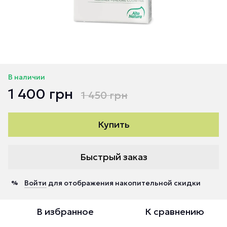
В наличии
1 400 грн
1 450 грн
Купить
Быстрый заказ
Войти
для отображения накопительной скидки
%
В избранное
К сравнению