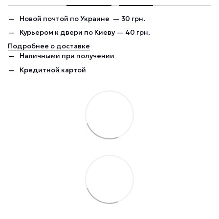
Новой почтой по Украине — 30 грн.
Курьером к двери по Киеву — 40 грн.
Подробнее о доставке
Наличными при получении
Кредитной картой