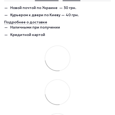
Новой почтой по Украине — 30 грн.
Курьером к двери по Киеву — 40 грн.
Подробнее о доставке
Наличными при получении
Кредитной картой