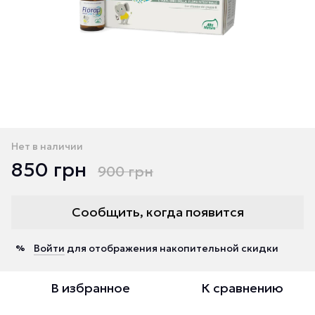
Нет в наличии
850 грн
900 грн
Сообщить, когда появится
Войти
для отображения накопительной скидки
%
В избранное
К сравнению