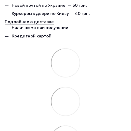
Новой почтой по Украине — 30 грн.
Курьером к двери по Киеву — 40 грн.
Подробнее о доставке
Наличными при получении
Кредитной картой