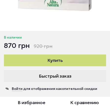
В наличии
870 грн
920 грн
Купить
Быстрый заказ
Войти
для отображения накопительной скидки
%
В избранное
К сравнению