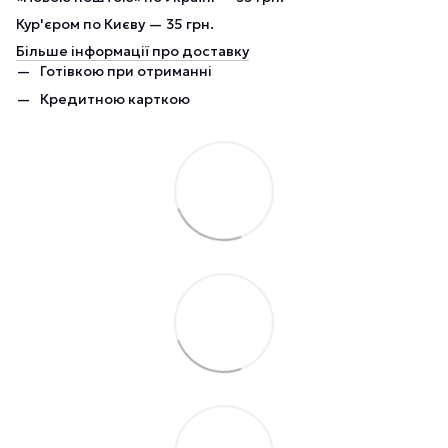
Кур'єром по Києву — 35 грн.
Більше інформації про доставку
Готівкою при отриманні
Кредитною карткою