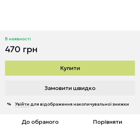
В наявності
470 грн
Купити
Замовити швидко
Увійти
для відображення накопичувальної знижки
%
До обраного
Порівняти