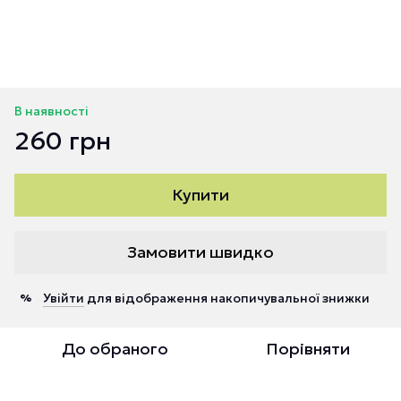
В наявності
260 грн
Купити
Замовити швидко
Увійти
для відображення накопичувальної знижки
%
До обраного
Порівняти