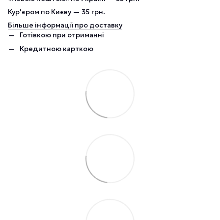
Кур'єром по Києву — 35 грн.
Більше інформації про доставку
Готівкою при отриманні
Кредитною карткою