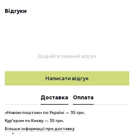
Відгуки
Додайте перший відгук
Написати відгук
Доставка
Оплата
«Новою поштою» по Україні — 35 грн.
Кур'єром по Києву — 35 грн.
Більше інформації про доставку