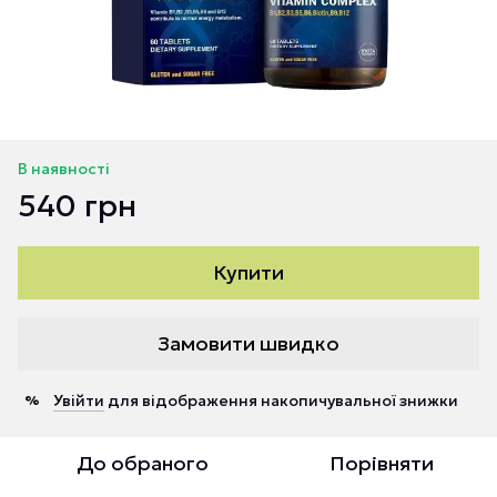
В наявності
540 грн
Купити
Замовити швидко
Увійти
для відображення накопичувальної знижки
%
До обраного
Порівняти