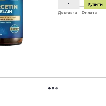
Купити
Доставка
Оплата