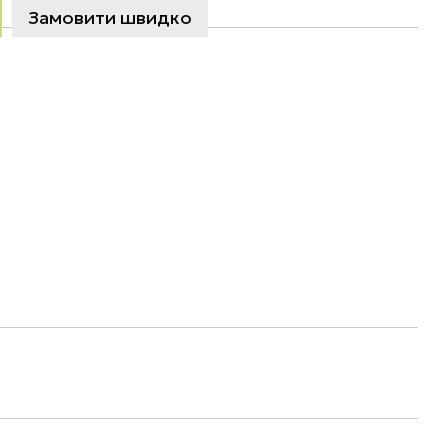
Замовити швидко