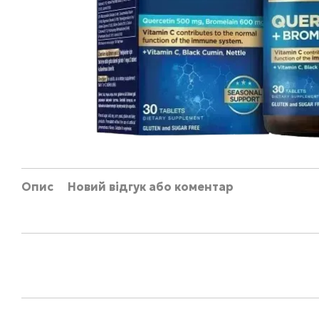
Опис
Новий відгук або коментар