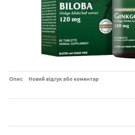
Опис
Новий відгук або коментар