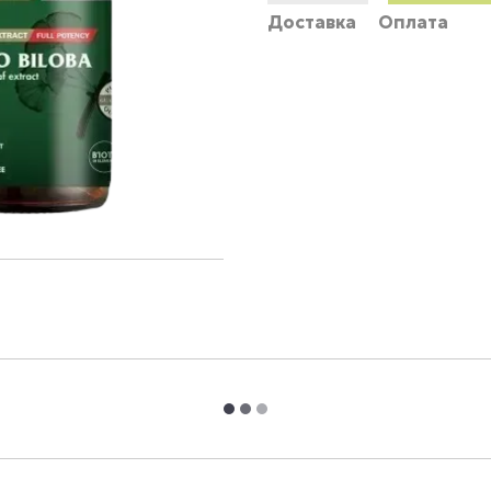
Доставка
Оплата