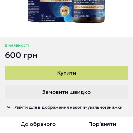
В наявності
600 грн
Купити
Замовити швидко
Увійти
для відображення накопичувальної знижки
%
До обраного
Порівняти