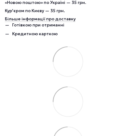
«Новою поштою» по Україні — 35 грн.
Кур'єром по Києву — 35 грн.
Більше інформації про доставку
Готівкою при отриманні
Кредитною карткою