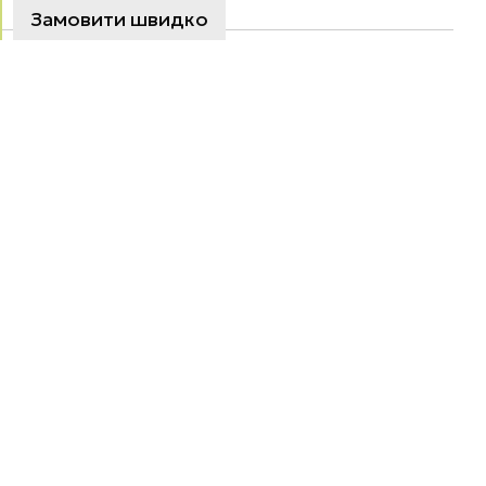
Замовити швидко