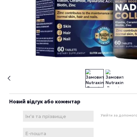
Новий відгук або коментар
Увійти за допомог