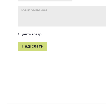
Оцініть товар
Надіслати