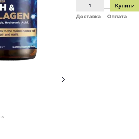
Купити
Доставка
Оплата
ою