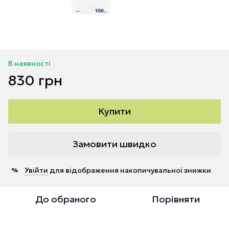
В наявності
830 грн
Купити
Замовити швидко
Увійти
для відображення накопичувальної знижки
%
До обраного
Порівняти