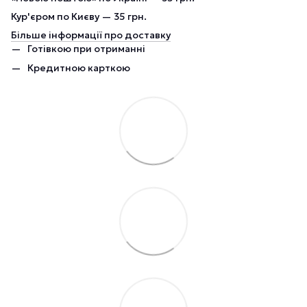
Кур'єром по Києву — 35 грн.
Більше інформації про доставку
Готівкою при отриманні
Кредитною карткою