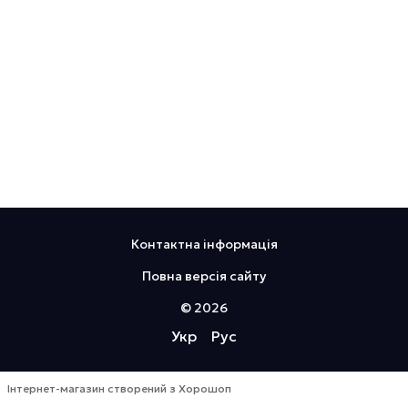
Контактна інформація
Повна версія сайту
© 2026
Укр
Рус
Інтернет-магазин створений з Хорошоп